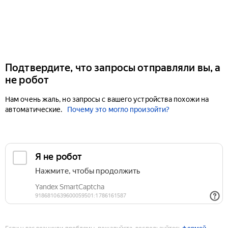
Подтвердите, что запросы отправляли вы, а
не робот
Нам очень жаль, но запросы с вашего устройства похожи на
автоматические.
Почему это могло произойти?