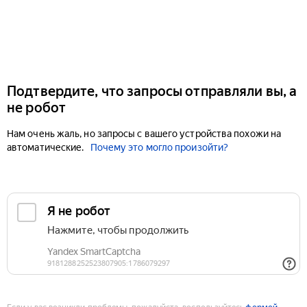
Подтвердите, что запросы отправляли вы, а
не робот
Нам очень жаль, но запросы с вашего устройства похожи на
автоматические.
Почему это могло произойти?