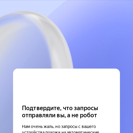
Подтвердите, что запросы
отправляли вы, а не робот
Нам очень жаль, но запросы с вашего
устройства похожи на автоматические.