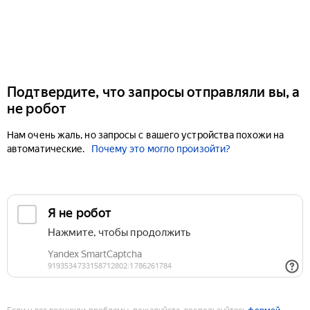
Подтвердите, что запросы отправляли вы, а
не робот
Нам очень жаль, но запросы с вашего устройства похожи на
автоматические.
Почему это могло произойти?