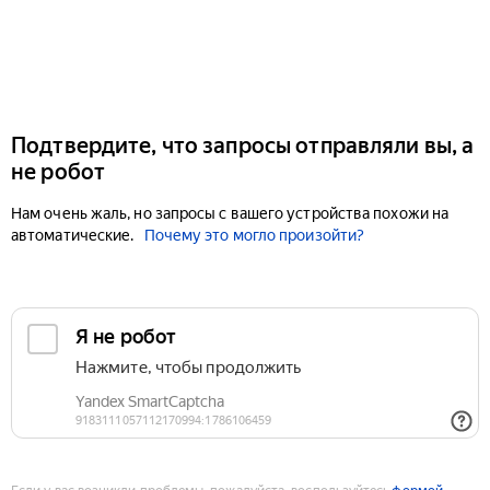
Подтвердите, что запросы отправляли вы, а
не робот
Нам очень жаль, но запросы с вашего устройства похожи на
автоматические.
Почему это могло произойти?