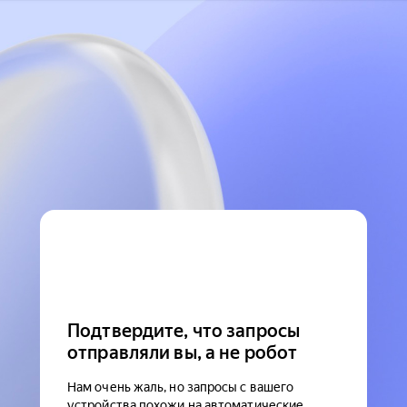
Подтвердите, что запросы
отправляли вы, а не робот
Нам очень жаль, но запросы с вашего
устройства похожи на автоматические.