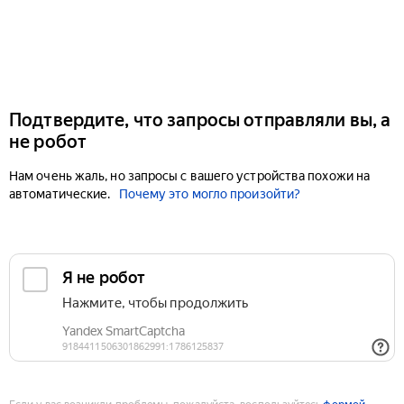
Подтвердите, что запросы отправляли вы, а
не робот
Нам очень жаль, но запросы с вашего устройства похожи на
автоматические.
Почему это могло произойти?