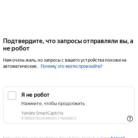
Подтвердите, что запросы отправляли вы, а
не робот
Нам очень жаль, но запросы с вашего устройства похожи на
автоматические.
Почему это могло произойти?