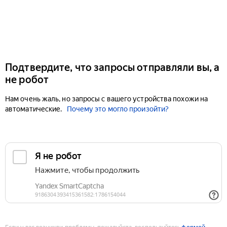
Подтвердите, что запросы отправляли вы, а
не робот
Нам очень жаль, но запросы с вашего устройства похожи на
автоматические.
Почему это могло произойти?