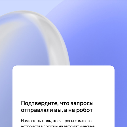
Подтвердите, что запросы
отправляли вы, а не робот
Нам очень жаль, но запросы с вашего
устройства похожи на автоматические.