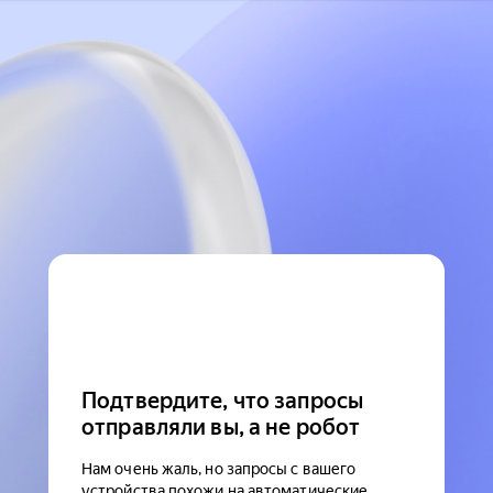
Подтвердите, что запросы
отправляли вы, а не робот
Нам очень жаль, но запросы с вашего
устройства похожи на автоматические.