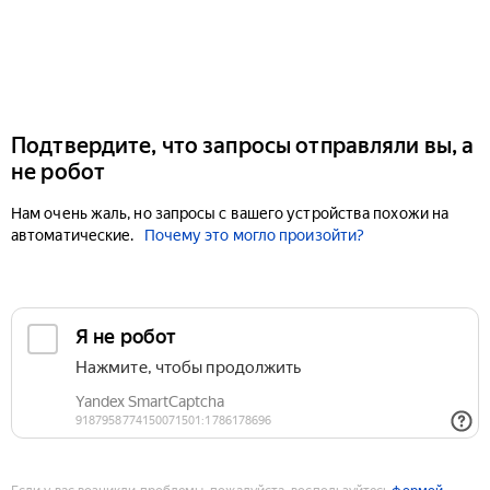
Подтвердите, что запросы отправляли вы, а
не робот
Нам очень жаль, но запросы с вашего устройства похожи на
автоматические.
Почему это могло произойти?