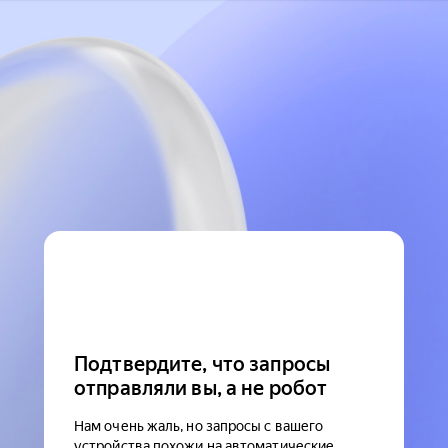
Подтвердите, что запросы
отправляли вы, а не робот
Нам очень жаль, но запросы с вашего
устройства похожи на автоматические.