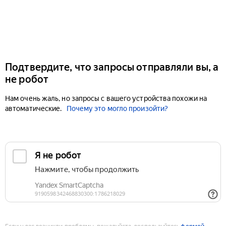
Подтвердите, что запросы отправляли вы, а
не робот
Нам очень жаль, но запросы с вашего устройства похожи на
автоматические.
Почему это могло произойти?