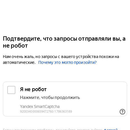
Подтвердите, что запросы отправляли вы, а
не робот
Нам очень жаль, но запросы с вашего устройства похожи на
автоматические.
Почему это могло произойти?