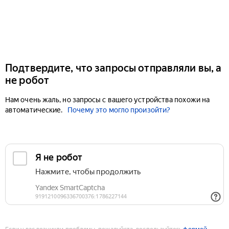
Подтвердите, что запросы отправляли вы, а
не робот
Нам очень жаль, но запросы с вашего устройства похожи на
автоматические.
Почему это могло произойти?