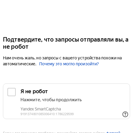
Подтвердите, что запросы отправляли вы, а
не робот
Нам очень жаль, но запросы с вашего устройства похожи на
автоматические.
Почему это могло произойти?