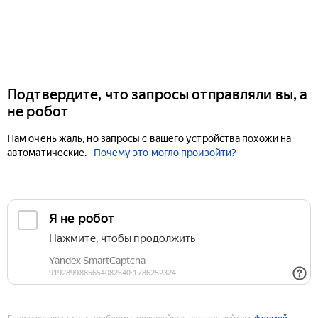
Подтвердите, что запросы отправляли вы, а
не робот
Нам очень жаль, но запросы с вашего устройства похожи на
автоматические.
Почему это могло произойти?