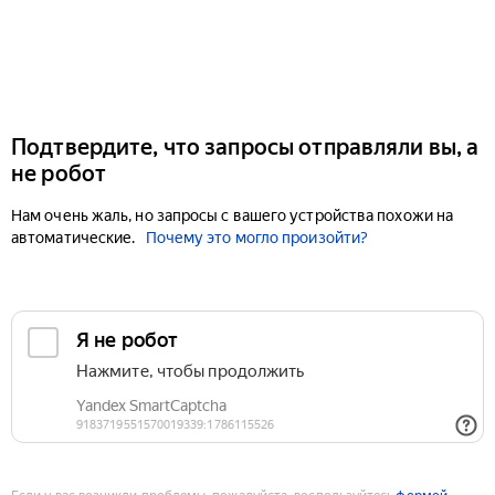
Подтвердите, что запросы отправляли вы, а
не робот
Нам очень жаль, но запросы с вашего устройства похожи на
автоматические.
Почему это могло произойти?