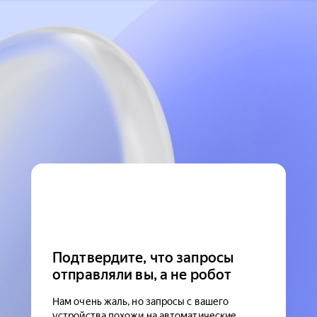
Подтвердите, что запросы
отправляли вы, а не робот
Нам очень жаль, но запросы с вашего
устройства похожи на автоматические.