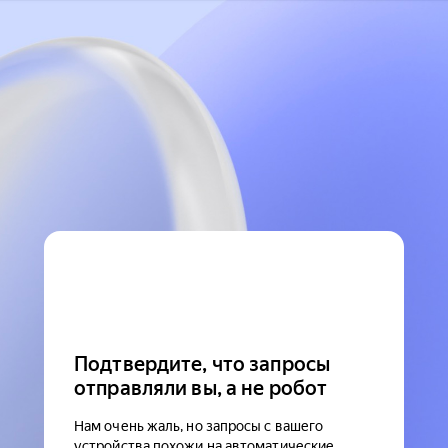
Подтвердите, что запросы
отправляли вы, а не робот
Нам очень жаль, но запросы с вашего
устройства похожи на автоматические.