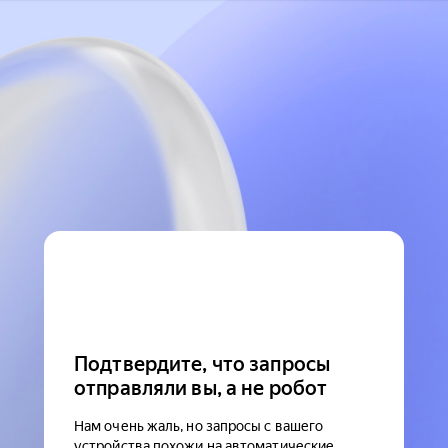
Подтвердите, что запросы
отправляли вы, а не робот
Нам очень жаль, но запросы с вашего
устройства похожи на автоматические.