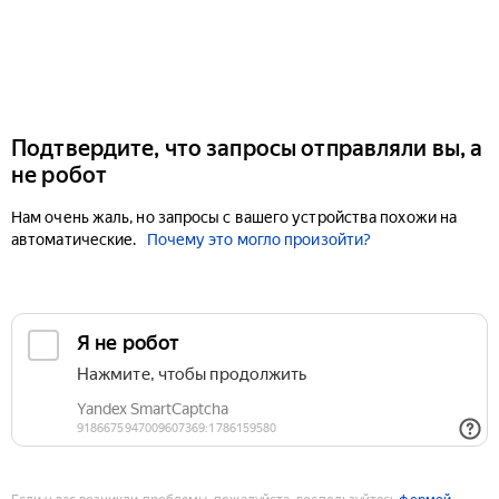
Подтвердите, что запросы отправляли вы, а
не робот
Нам очень жаль, но запросы с вашего устройства похожи на
автоматические.
Почему это могло произойти?