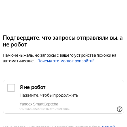
Подтвердите, что запросы отправляли вы, а
не робот
Нам очень жаль, но запросы с вашего устройства похожи на
автоматические.
Почему это могло произойти?