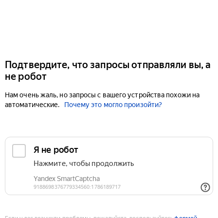
Подтвердите, что запросы отправляли вы, а
не робот
Нам очень жаль, но запросы с вашего устройства похожи на
автоматические.
Почему это могло произойти?