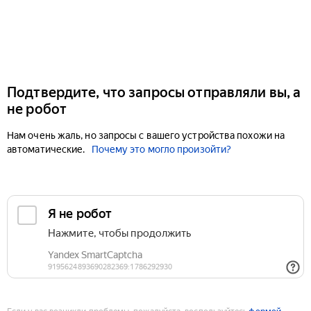
Подтвердите, что запросы отправляли вы, а
не робот
Нам очень жаль, но запросы с вашего устройства похожи на
автоматические.
Почему это могло произойти?