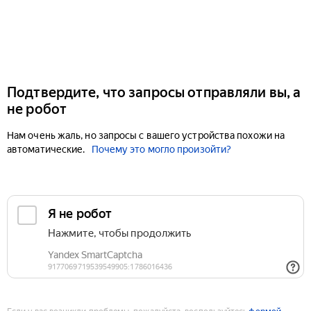
Подтвердите, что запросы отправляли вы, а
не робот
Нам очень жаль, но запросы с вашего устройства похожи на
автоматические.
Почему это могло произойти?