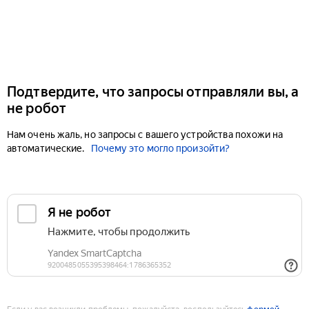
Подтвердите, что запросы отправляли вы, а
не робот
Нам очень жаль, но запросы с вашего устройства похожи на
автоматические.
Почему это могло произойти?