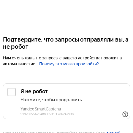
Подтвердите, что запросы отправляли вы, а
не робот
Нам очень жаль, но запросы с вашего устройства похожи на
автоматические.
Почему это могло произойти?