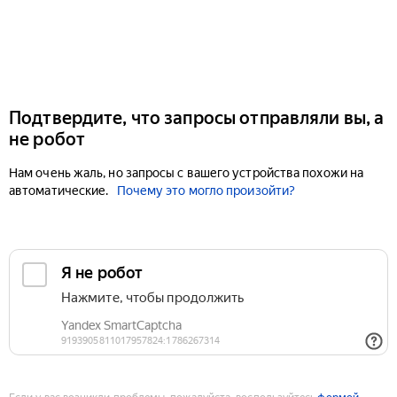
Подтвердите, что запросы отправляли вы, а
не робот
Нам очень жаль, но запросы с вашего устройства похожи на
автоматические.
Почему это могло произойти?