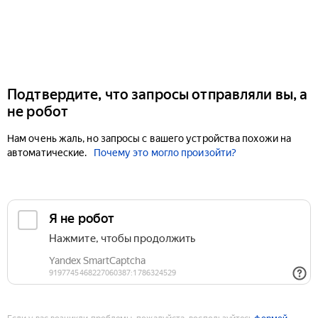
Подтвердите, что запросы отправляли вы, а
не робот
Нам очень жаль, но запросы с вашего устройства похожи на
автоматические.
Почему это могло произойти?