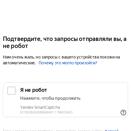
Подтвердите, что запросы отправляли вы, а
не робот
Нам очень жаль, но запросы с вашего устройства похожи на
автоматические.
Почему это могло произойти?