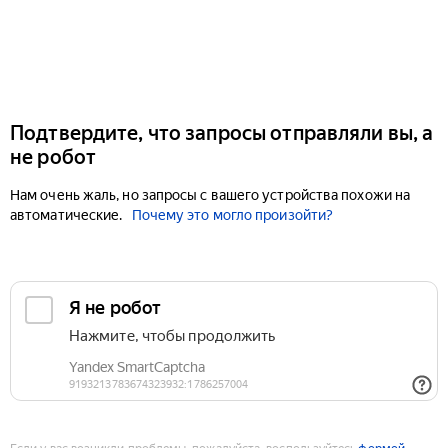
Подтвердите, что запросы отправляли вы, а
не робот
Нам очень жаль, но запросы с вашего устройства похожи на
автоматические.
Почему это могло произойти?