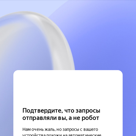
Подтвердите, что запросы
отправляли вы, а не робот
Нам очень жаль, но запросы с вашего
устройства похожи на автоматические.