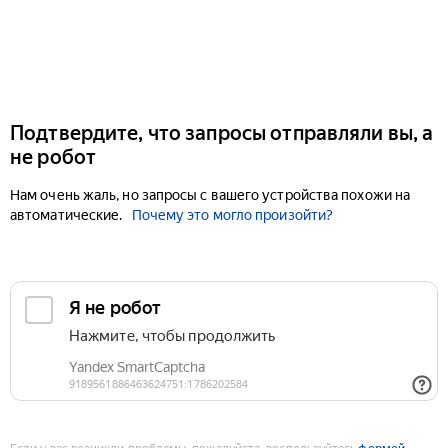
Подтвердите, что запросы отправляли вы, а
не робот
Нам очень жаль, но запросы с вашего устройства похожи на
автоматические.
Почему это могло произойти?