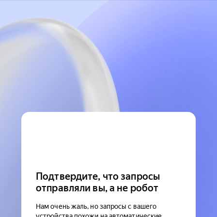
Подтвердите, что запросы
отправляли вы, а не робот
Нам очень жаль, но запросы с вашего
устройства похожи на автоматические.