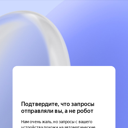
Подтвердите, что запросы
отправляли вы, а не робот
Нам очень жаль, но запросы с вашего
устройства похожи на автоматические.