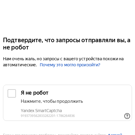
Подтвердите, что запросы отправляли вы, а
не робот
Нам очень жаль, но запросы с вашего устройства похожи на
автоматические.
Почему это могло произойти?