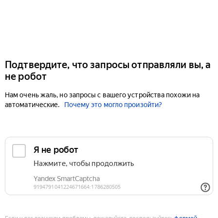
Подтвердите, что запросы отправляли вы, а
не робот
Нам очень жаль, но запросы с вашего устройства похожи на
автоматические.
Почему это могло произойти?