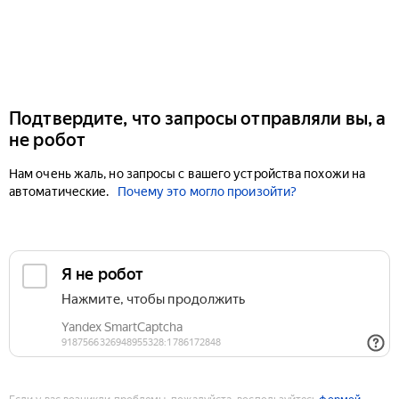
Подтвердите, что запросы отправляли вы, а
не робот
Нам очень жаль, но запросы с вашего устройства похожи на
автоматические.
Почему это могло произойти?