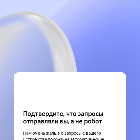
Подтвердите, что запросы
отправляли вы, а не робот
Нам очень жаль, но запросы с вашего
устройства похожи на автоматические.