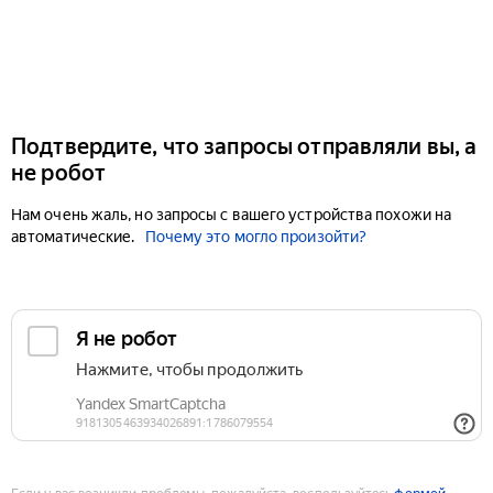
Подтвердите, что запросы отправляли вы, а
не робот
Нам очень жаль, но запросы с вашего устройства похожи на
автоматические.
Почему это могло произойти?