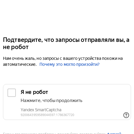
Подтвердите, что запросы отправляли вы, а
не робот
Нам очень жаль, но запросы с вашего устройства похожи на
автоматические.
Почему это могло произойти?