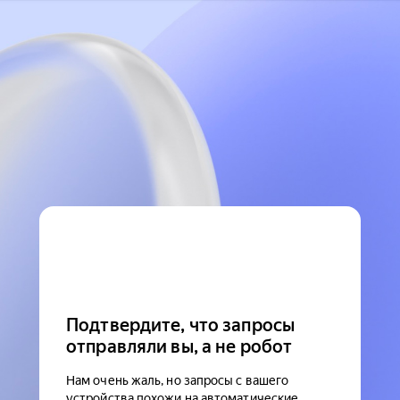
Подтвердите, что запросы
отправляли вы, а не робот
Нам очень жаль, но запросы с вашего
устройства похожи на автоматические.