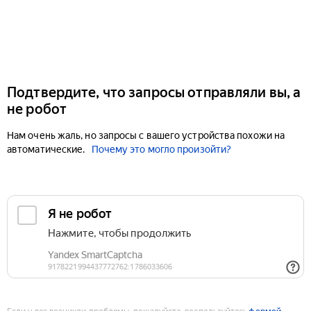
Подтвердите, что запросы отправляли вы, а
не робот
Нам очень жаль, но запросы с вашего устройства похожи на
автоматические.
Почему это могло произойти?