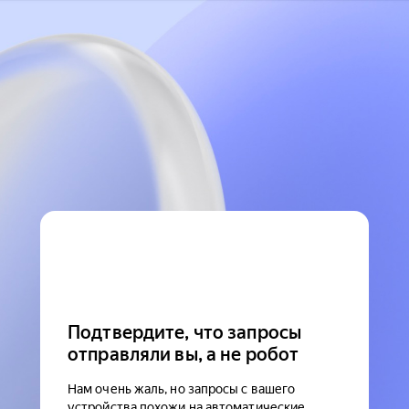
Подтвердите, что запросы
отправляли вы, а не робот
Нам очень жаль, но запросы с вашего
устройства похожи на автоматические.