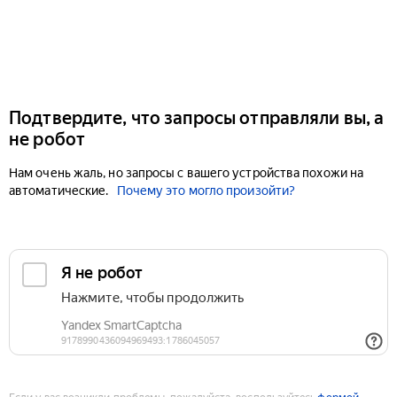
Подтвердите, что запросы отправляли вы, а
не робот
Нам очень жаль, но запросы с вашего устройства похожи на
автоматические.
Почему это могло произойти?