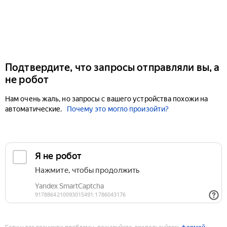
Подтвердите, что запросы отправляли вы, а
не робот
Нам очень жаль, но запросы с вашего устройства похожи на
автоматические.
Почему это могло произойти?