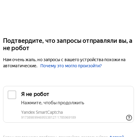
Подтвердите, что запросы отправляли вы, а
не робот
Нам очень жаль, но запросы с вашего устройства похожи на
автоматические.
Почему это могло произойти?