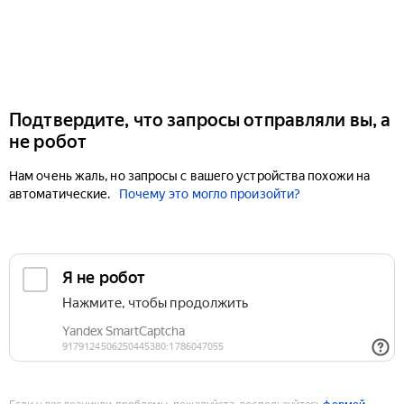
Подтвердите, что запросы отправляли вы, а
не робот
Нам очень жаль, но запросы с вашего устройства похожи на
автоматические.
Почему это могло произойти?